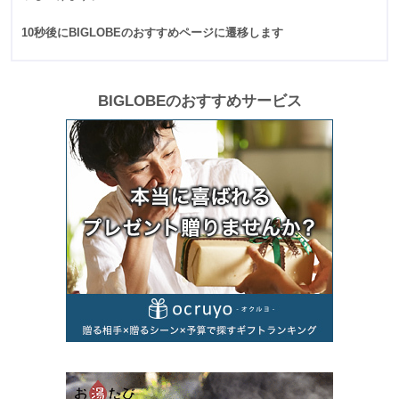
10秒後にBIGLOBEのおすすめページに遷移します
BIGLOBEのおすすめサービス