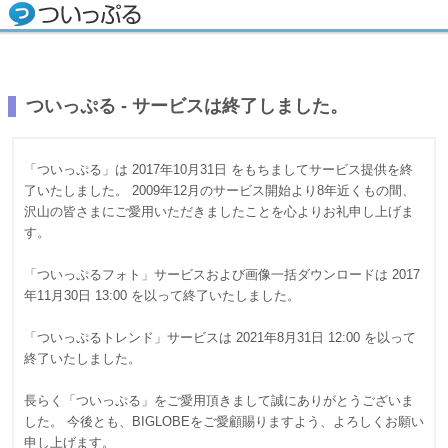
ついっぷる - サービスは終了しました。
「ついっぷる」は 2017年10月31日 をもちましてサービス提供を終
了いたしました。 2009年12月のサービス開始より8年近くもの間、
沢山の皆さまにご愛用いただきましたことを心よりお礼申し上げま
す。
「ついっぷるフォト」サービスおよび画像一括ダウンロードは 2017
年11月30日 13:00 を以って終了いたしました。
「ついっぷるトレンド」サービスは 2021年8月31日 12:00 を以って
終了いたしました。
長らく「ついっぷる」をご愛用頂きまして誠にありがとうございま
した。 今後とも、BIGLOBEをご愛顧賜りますよう、よろしくお願い
申し上げます。